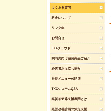
よくある質問
料金について
リンク集
お問合せ
FX4クラウド
関与先向け融資商品ご紹介
経営者お役立ち情報
社長メニューASP版
TKCシステムQ&A
経営革新等支援機関とは
経営改善計画の策定支援