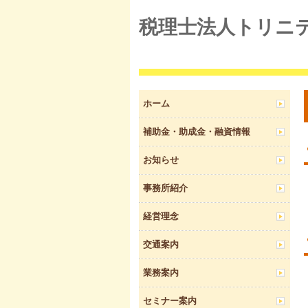
税理士法人トリニ
ホーム
補助金・助成金・融資情報
お知らせ
事務所紹介
経営理念
交通案内
業務案内
セミナー案内