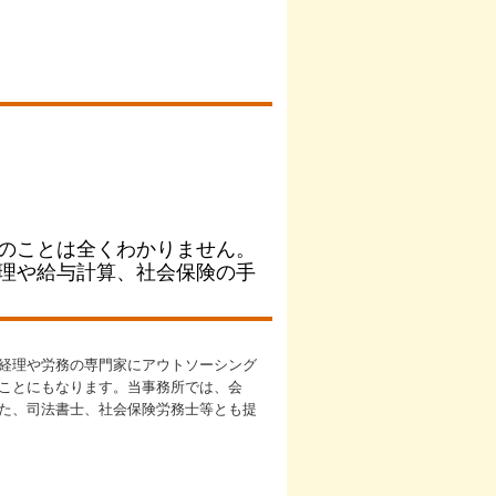
のことは全くわかりません。
理や給与計算、社会保険の手
経理や労務の専門家にアウトソーシング
ことにもなります。当事務所では、会
た、司法書士、社会保険労務士等とも提