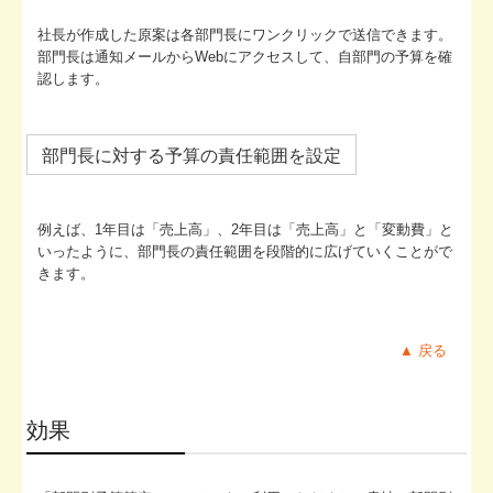
社長が作成した原案は各部門長にワンクリックで送信できます。
部門長は通知メールからWebにアクセスして、自部門の予算を確
認します。
部門長に対する予算の責任範囲を設定
例えば、1年目は「売上高」、2年目は「売上高」と「変動費」と
いったように、部門長の責任範囲を段階的に広げていくことがで
きます。
▲ 戻る
効果