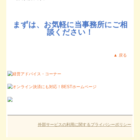
まずは、お気軽に当事務所にご相
談ください！
▲ 戻る
外部サービスの利用に関するプライバシーポリシー