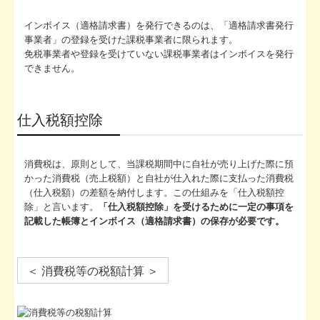
インボイス（適格請求書）を発行できるのは、「適格請求書発行
事業者」の登録を受けた課税事業者に限られます。
免税事業者や登録を受けていない課税事業者はインボイスを発行
できません。
仕入税額控除
消費税は、原則として、当課税期間中に自社が売り上げた際に預
かった消費税（売上税額）と自社が仕入れた際に支払った消費税
（仕入税額）の差額を納付します。この仕組みを「仕入税額控
除」と言います。
「仕入税額控除」を受けるために一定の事項を
記載した帳簿とインボイス（適格請求書）の保存が必要です。
＜ 消費税等の税額計算 ＞