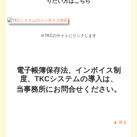
りたい方はこちら
※TKCのサイトにリンクします
電子帳簿保存法、インボイス制
度、TKCシステムの導入は、
当事務所にお問合せください。
▲ 戻る