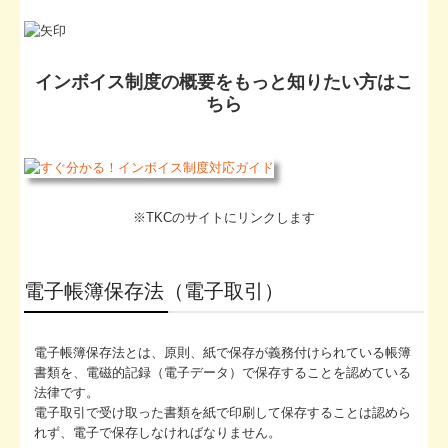
インボイス制度の概要をもっと知りたい方はこ
ちら
※TKCのサイトにリンクします
電子帳簿保存法（電子取引）
電子帳簿保存法とは、原則、紙で保存が義務付けられている帳簿
書類を、電磁的記録（電子データ）で保存することを認めている
法律です。
電子取引で受け取った書類を紙で印刷して保存することは認めら
れず、電子で保存しなければなりません。