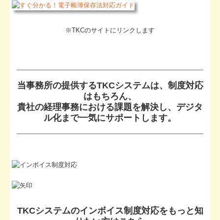
※TKCのサイトにリンクします
当事務所の提供するTKCシステムは、制度対応
はもちろん、
貴社の経理事務における課題を解決し、デジタ
ル化まで一気にサポートします。
TKCシステムのインボイス制度対応をもっと知