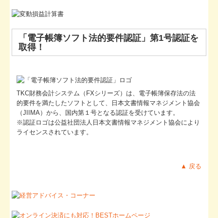
「電子帳簿ソフト法的要件認証」第1号認証を
取得！
TKC財務会計システム（FXシリーズ）
は、電子帳簿保存法の法
的要件を満たしたソフトとして、日本文書情報マネジメント協会
（JIIMA）から、国内第１号となる認証を受けています。
※認証ロゴは公益社団法人日本文書情報マネジメント協会により
ライセンスされています。
▲ 戻る