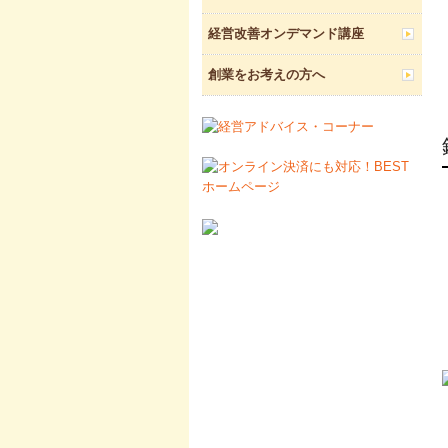
経営改善オンデマンド講座
創業をお考えの方へ