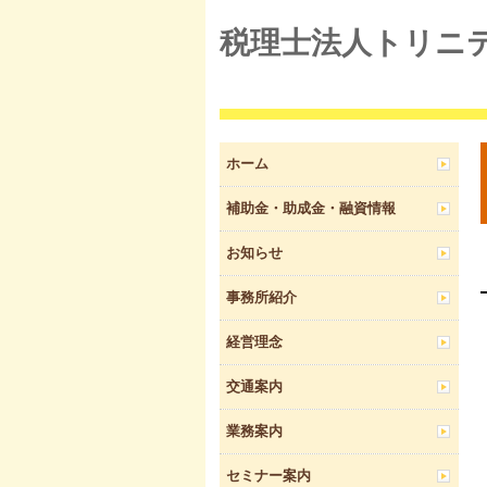
税理士法人トリニ
ホーム
補助金・助成金・融資情報
お知らせ
事務所紹介
経営理念
交通案内
業務案内
セミナー案内