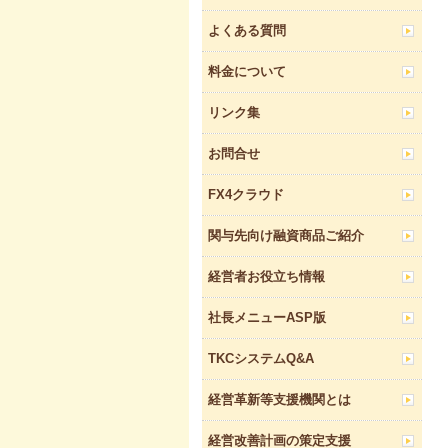
よくある質問
料金について
リンク集
お問合せ
FX4クラウド
関与先向け融資商品ご紹介
経営者お役立ち情報
社長メニューASP版
TKCシステムQ&A
経営革新等支援機関とは
経営改善計画の策定支援