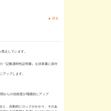
▲ 戻る
を禁止しています。
の『記帳適時性証明書』を決算書に添付
にアップします。
すると、自動的にロックがかかり、そのあ