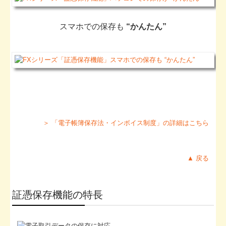
スマホでの保存も
“かんたん”
＞ 「電子帳簿保存法・インボイス制度」の詳細はこちら
▲ 戻る
証憑保存機能の特長