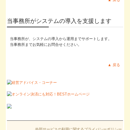
当事務所がシステムの導入を支援します
当事務所が、システムの導入から運用までサポートします。
当事務所までお気軽にお問合せください。
▲ 戻る
外部サービスの利用に関するプライバシーポリシー