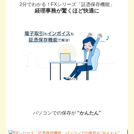
2分でわかる！FXシリーズ「証憑保存機能」
経理事務が驚くほど快適に
パソコンでの保存が
“かんたん”