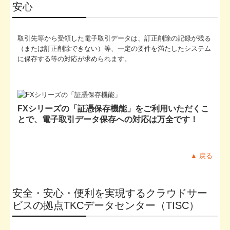
安心
取引先等から受領した電子取引データは、訂正削除の記録が残る
（または訂正削除できない）等、一定の要件を満たしたシステム
に保存する等の対応が求められます。
FXシリーズの「証憑保存機能」をご利用いただくこ
とで、電子取引データ保存への対応は万全です！
▲ 戻る
安全・安心・便利を実現するクラウドサー
ビスの拠点TKCデータセンター（TISC）